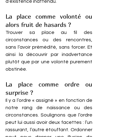
d’existence inattendu.
La place comme volonté ou 
alors fruit de hasards ? 
Trouver sa place au fil des 
circonstances ou des rencontres, 
sans l’avoir prémédité, sans forcer. Et 
ainsi la découvrir par inadvertance 
plutôt que par une volonté purement 
obstinée.
La place comme ordre ou 
surprise ? 
Il y a l’ordre « assigné » en fonction de 
notre rang de naissance ou des 
circonstances. Soulignons que l’ordre 
peut lui aussi avoir deux facettes : l’un 
rassurant, l’autre étouffant. Ordonner 