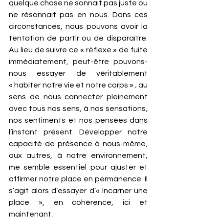
quelque chose ne sonnait pas juste ou 
ne résonnait pas en nous. Dans ces 
circonstances, nous pouvons avoir la 
tentation de partir ou de disparaître. 
Au lieu de suivre ce « réflexe » de fuite 
immédiatement, peut-être pouvons-
nous essayer de véritablement 
« habiter notre vie et notre corps » ; au 
sens de nous connecter pleinement 
avec tous nos sens, à nos sensations, 
nos sentiments et nos pensées dans 
l’instant présent. Développer notre 
capacité de présence à nous-même, 
aux autres, à notre environnement, 
me semble essentiel pour ajuster et 
affirmer notre place en permanence. Il 
s’agit alors d’essayer d’« Incarner une 
place », en cohérence, ici et 
maintenant.