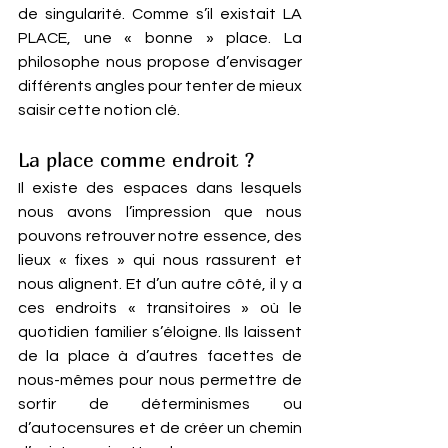
de singularité. Comme s’il existait LA 
PLACE, une « bonne » place. La 
philosophe nous propose d’envisager 
différents angles pour tenter de mieux 
saisir cette notion clé.
La place comme endroit ? 
Il existe des espaces dans lesquels 
nous avons l’impression que nous 
pouvons retrouver notre essence, des 
lieux « fixes » qui nous rassurent et 
nous alignent. Et d’un autre côté, il y a 
ces endroits « transitoires » où le 
quotidien familier s’éloigne. Ils laissent 
de la place à d’autres facettes de 
nous-mêmes pour nous permettre de 
sortir de déterminismes ou 
d’autocensures et de créer un chemin 