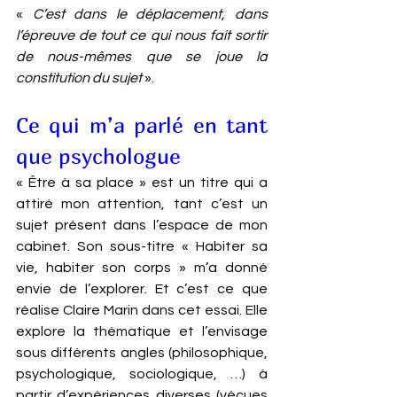
« 
C’est dans le déplacement, dans 
l’épreuve de tout ce qui nous fait sortir 
de nous-mêmes que se joue la 
constitution du sujet
 ».
Ce qui m’a parlé en tant 
que psychologue
« Être à sa place » est un titre qui a 
attiré mon attention, tant c’est un 
sujet présent dans l’espace de mon 
cabinet. Son sous-titre « Habiter sa 
vie, habiter son corps » m’a donné 
envie de l’explorer. Et c’est ce que 
réalise Claire Marin dans cet essai. Elle 
explore la thématique et l’envisage 
sous différents angles (philosophique, 
psychologique, sociologique, …) à 
partir d’expériences diverses (vécues 