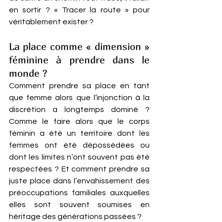
en sortir ? « Tracer la route » pour 
véritablement exister ?
La place comme « dimension » 
féminine à prendre dans le 
monde ? 
Comment prendre sa place en tant 
que femme alors que l’injonction à la 
discrétion a longtemps dominé ? 
Comme le faire alors que le corps 
féminin a été un territoire dont les 
femmes ont été dépossédées ou 
dont les limites n’ont souvent pas été 
respectées ? Et comment prendre sa 
juste place dans l’envahissement des 
préoccupations familiales auxquelles 
elles sont souvent soumises en 
héritage des générations passées ?