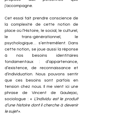
j’accompagne.
Cet essai fait prendre conscience de 
la complexité de cette notion de 
place où l’Histoire, le social, le culturel, 
le trans-générationnel, le 
psychologique… s’entremêlent. Dans 
cette notion, se joue aussi la réponse 
à nos besoins identitaires 
fondamentaux : d’appartenance, 
d’existence, de reconnaissance et 
d’individuation. Nous pouvons sentir 
que ces besoins sont parfois en 
tension chez nous. Il me vient ici une 
phrase de Vincent de Gaulejac, 
sociologue : « 
L’individu est le produit 
d’une histoire dont il cherche à devenir 
le sujet
 ».