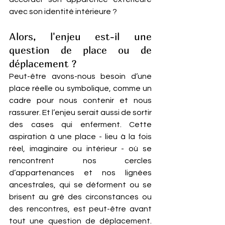
avec son identité intérieure ?
Alors, l'enjeu est-il une 
question de place ou de 
déplacement ? 
Peut-être avons-nous besoin d’une 
place réelle ou symbolique, comme un 
cadre pour nous contenir et nous 
rassurer. Et l’enjeu serait aussi de sortir 
des cases qui enferment. Cette 
aspiration à une place - lieu à la fois 
réel, imaginaire ou intérieur - où se 
rencontrent nos cercles 
d’appartenances et nos lignées 
ancestrales, qui se déforment ou se 
brisent au gré des circonstances ou 
des rencontres, est peut-être avant 
tout une question de déplacement. 