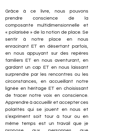
Grâce à ce livre, nous pouvons 
prendre conscience de la 
composante multidimensionnelle et 
« polarisée » de la notion de place. Se 
sentir à notre place en nous 
enracinant ET en désertant parfois, 
en nous appuyant sur des repères 
familiers ET en nous aventurant, en 
gardant un cap ET en nous laissant 
surprendre par les rencontres ou les 
circonstances, en accueillant notre 
lignée en héritage ET en choisissant 
de tracer notre voix en conscience. 
Apprendre à accueillir et accepter ces 
polarités qui se jouent en nous et 
s’expriment soit tour à tour ou en 
même temps est un travail que je 
propose aux personnes que 