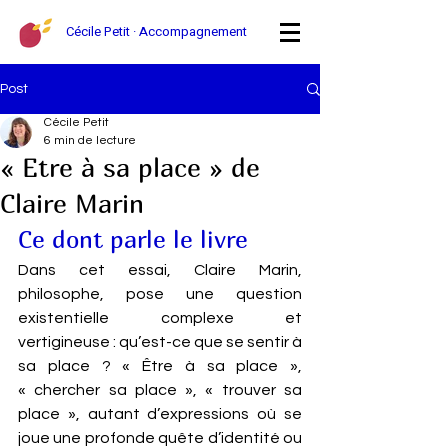
Cécile Petit · Accompagnement
Post
Cécile Petit
6 min de lecture
« Etre à sa place » de
Claire Marin
Ce dont parle le livre
Dans cet essai, Claire Marin, 
philosophe, pose une question 
existentielle complexe et 
vertigineuse : qu’est-ce que se sentir à 
sa place ? « Être à sa place », 
« chercher sa place », « trouver sa 
place », autant d’expressions où se 
joue une profonde quête d’identité ou 