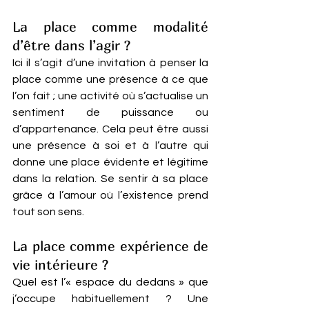
La place comme modalité 
d’être dans l’agir ? 
Ici il s’agit d’une invitation à penser la 
place comme une présence à ce que 
l’on fait ; une activité où s’actualise un 
sentiment de puissance ou 
d’appartenance. Cela peut être aussi 
une présence à soi et à l’autre qui 
donne une place évidente et légitime 
dans la relation. Se sentir à sa place 
grâce à l’amour où l’existence prend 
tout son sens.
La place comme expérience de 
vie intérieure ? 
Quel est l’« espace du dedans » que 
j’occupe habituellement ? Une 